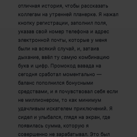
отличная история, чтобы рассказать
коллегам на утренней планерке. Я нажал
кнопку регистрации, заполнил поля,
указав свой номер телефона и адрес
электронной почты, которые у меня
были на всякий случай, и, затаив
дыхание, ввёл ту самую комбинацию
букв и цифр. Промокод вавада на
сегодня сработал моментально —
баланс пополнился бонусными
средствами, и я почувствовал себя если
не миллионером, то как минимум
удачливым искателем приключений. Я
сидел и улыбался, глядя на экран, где
появилась сумма, которую я
совершенно не зарабатывал. Это был