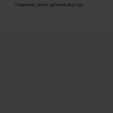
странный, почти детский восторг.