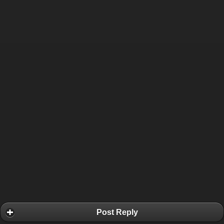
Post Reply