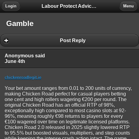
Labour Protect Advice Forum
Login
Menu
Gamble
Post Reply
Anonymous said
June 4th
chickenroadlegit.ie
Your bet amount ranges from 0.01 to 200 units of currency,
making Chicken Road perfect for casual players betting
one cent and high rollers wagering €200 per round. The
original Chicken Road has an official RTP of 98%,
exceptionally high compared to most casino slots at 92-
96%, meaning roughly €98 returns to players for every
€100 wagered over time on legitimate licensed platforms.
Chicken Road 2.0 released in 2025 slightly lowered RTP
to 95.5% but boosted visuals, multipliers, and step counts
while keeping the intense crash action intact. The game